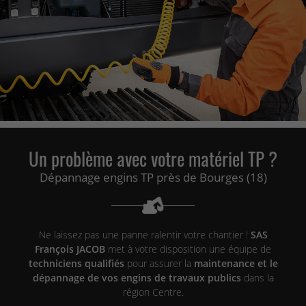
Un problème avec votre matériel TP ?
Dépannage engins TP près de Bourges (18)
Ne laissez pas une panne ralentir votre chantier !
SAS
François JACOB
met à votre disposition une équipe de
techniciens qualifiés
pour assurer la
maintenance et le
dépannage de vos engins de travaux publics
dans la
région Centre.