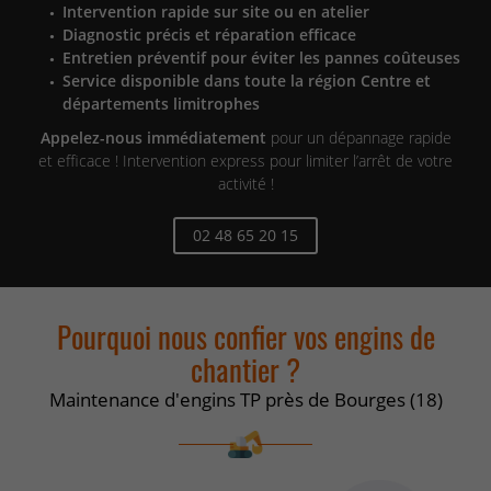
Intervention rapide sur site ou en atelier
Diagnostic précis et réparation efficace
Entretien préventif pour éviter les pannes coûteuses
Service disponible dans toute la région Centre et
départements limitrophes
Appelez-nous immédiatement
pour un dépannage rapide
et efficace ! Intervention express pour limiter l’arrêt de votre
activité !
02 48 65 20 15
Pourquoi nous confier vos engins de
chantier ?
Maintenance d'engins TP près de Bourges (18)