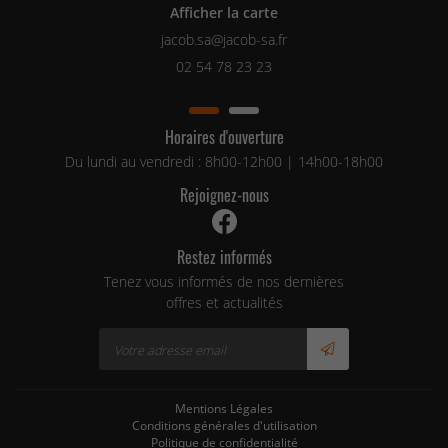
Afficher la carte
02 54 78 23 23
Horaires d'ouverture
Du lundi au vendredi : 8h00-12h00 | 14h00-18h00
Rejoignez-nous
Restez informés
Tenez vous informés de nos dernières
offres et actualités
Mentions Légales
Conditions générales d'utilisation
Politique de confidentialité