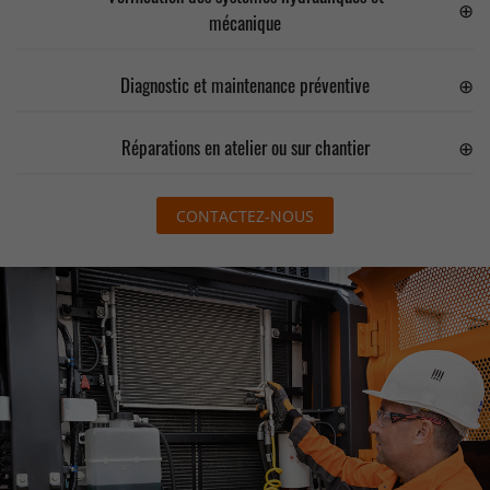
mécanique
Diagnostic et maintenance préventive
Réparations en atelier ou sur chantier
CONTACTEZ-NOUS