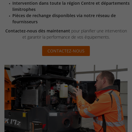
Intervention dans toute la région Centre et départements
limitrophes
Pièces de rechange disponibles via notre réseau de
fournisseurs
Contactez-nous dès maintenant
pour planifier une intervention
et garantir la performance de vos équipements.
CONTACTEZ-NOUS