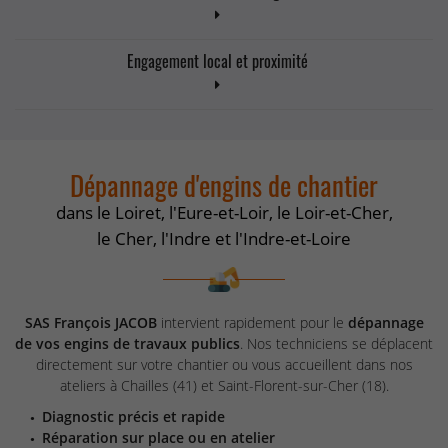
Engagement local et proximité
Dépannage d'engins de chantier
dans le Loiret, l'Eure-et-Loir, le Loir-et-Cher,
le Cher, l'Indre et l'Indre-et-Loire
SAS François JACOB
intervient rapidement pour le
dépannage
de vos engins de travaux publics
. Nos techniciens se déplacent
directement sur votre chantier ou vous accueillent dans nos
ateliers à Chailles (41) et Saint-Florent-sur-Cher (18).
Diagnostic précis et rapide
Réparation sur place ou en atelier